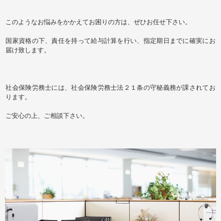
このようなお悩みをかかえてお困りの方は、ぜひお任せ下さい。
国家資格の下、責任を持って給与計算を行い、指定期日までに確実にお
届け致します。
社会保険労務士には、社会保険労務士法２１条の守秘義務が課されてお
ります。
ご安心の上、ご相談下さい。